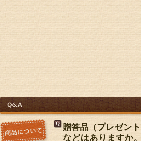
贈答品（プレゼン
などはありますか