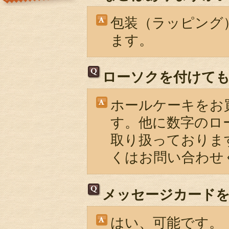
包装（ラッピング
ます。
ローソクを付けて
ホールケーキをお
す。他に数字のロ
取り扱っておりま
くはお問い合わせ
メッセージカード
はい、可能です。