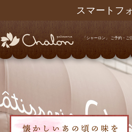
スマートフ
「シャーロン」 ご予約・ご