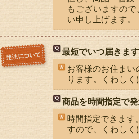
もございますので
い申し上げます。
最短でいつ届きま
お客様のお住まい
ります。くわしく
商品を時間指定で発
時間指定できます
すので、くわしく