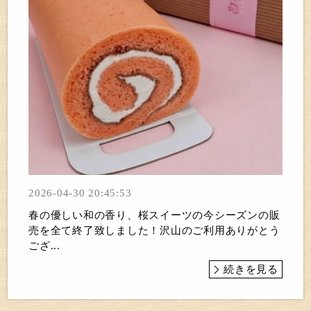
2026-04-30 20:45:53
春の優しい和の香り、桜スイーツの今シーズンの販
売を全て終了致しました！沢山のご利用ありがとう
ござ...
続きを見る