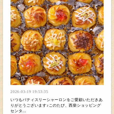
2026-03-19 19:53:35
いつもパティスリーシャーロンをご愛顧いただきあ
りがとうございます♪このたび、西柴ショッピング
センタ...