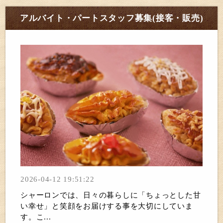
アルバイト・パートスタッフ募集(接客・販売)
2026-04-12 19:51:22
シャーロンでは、日々の暮らしに「ちょっとした甘
い幸せ」と笑顔をお届けする事を大切にしていま
す。こ...