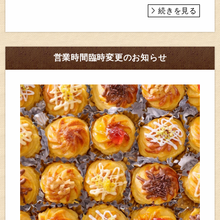
続きを見る
営業時間臨時変更のお知らせ