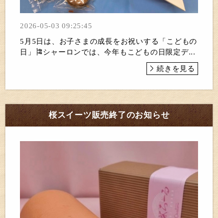
2026-05-03 09:25:45
5月5日は、お子さまの成長をお祝いする「こどもの
日」🎏シャーロンでは、今年もこどもの日限定デ...
続きを見る
桜スイーツ販売終了のお知らせ