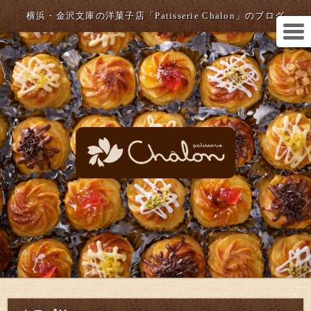
横浜・金沢文庫の洋菓子店「Patisserie Chalon」のブログ