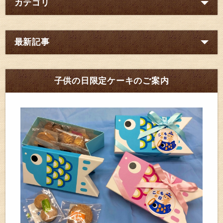
カテゴリ
最新記事
子供の日限定ケーキのご案内